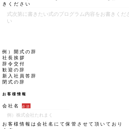
きください
例）開式の辞
社長挨拶
辞令交付
歓迎の辞
新入社員答辞
閉式の辞
お客様情報
会社名
必須
お客様情報は会社名にて保管させて頂いており