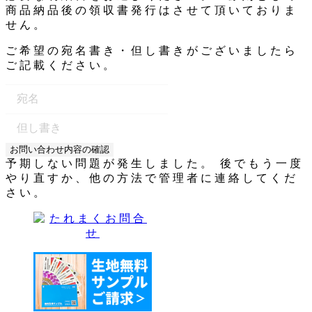
商品納品後の領収書発行はさせて頂いておりま
せん。
ご希望の宛名書き・但し書きがございましたら
ご記載ください。
お問い合わせ内容の確認
予期しない問題が発生しました。 後でもう一度
やり直すか、他の方法で管理者に連絡してくだ
さい。