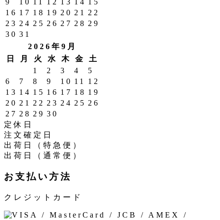
9
10
11
12
13
14
15
16
17
18
19
20
21
22
23
24
25
26
27
28
29
30
31
2026年9月
日
月
火
水
木
金
土
1
2
3
4
5
6
7
8
9
10
11
12
13
14
15
16
17
18
19
20
21
22
23
24
25
26
27
28
29
30
定休日
注文確定日
出荷日（特急便）
出荷日（通常便）
お支払い方法
クレジットカード