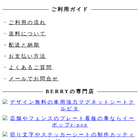
ご利用ガイド
・
ご利用の流れ
・
送料について
・
配送と納期
・
お支払い方法
・
よくあるご質問
・
メールでお問合せ
BERRYの専門店