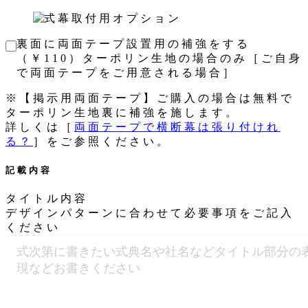
裏面に両面テープ設置用の補強をする
（￥110）ターポリン生地の場合のみ［ご自身
で両面テープをご用意される場合］
※【掲示用両面テープ】ご購入の場合は無料で
ターポリン生地裏に補強を施します。
詳しくは［
両面テープで横断幕は張り付けれ
る？
］をご参照ください。
記載内容
タイトル内容
デザインパターンに合わせて必要事項をご記入
ください