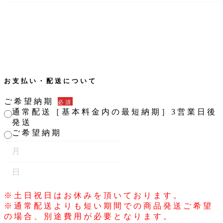
お支払い・配送について
ご希望納期
必須
通常配送［基本料金内の最短納期］3営業日後
発送
ご希望納期
※土日祝日はお休みを頂いております。
※通常配送よりも短い期間での商品発送ご希望
の場合、別途費用が必要となります。