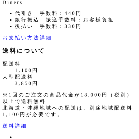
代引き
手数料：440円
銀行振込
振込手数料：お客様負担
後払い
手数料：330円
お支払い方法詳細
送料について
配送料
1,100円
大型配送料
3,850円
※1回のご注文の商品代金が18,000円（税別）
以上で送料無料
北海道・沖縄地域への配送は、別途地域配送料
1,100円が必要です。
送料詳細
ツ