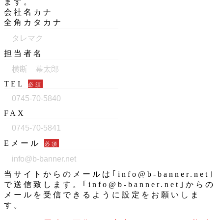
ます。
会社名カナ
全角カタカナ
担当者名
TEL
必須
FAX
Eメール
必須
当サイトからのメールは｢info@b-banner.net｣
で送信致します。｢info@b-banner.net｣からの
メールを受信できるように設定をお願いしま
す。