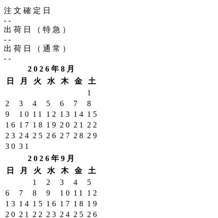
注文確定日
--
出荷日（特急）
--
出荷日（通常）
--
2026年8月
日
月
火
水
木
金
土
1
2
3
4
5
6
7
8
9
10
11
12
13
14
15
16
17
18
19
20
21
22
23
24
25
26
27
28
29
30
31
2026年9月
日
月
火
水
木
金
土
1
2
3
4
5
6
7
8
9
10
11
12
13
14
15
16
17
18
19
20
21
22
23
24
25
26