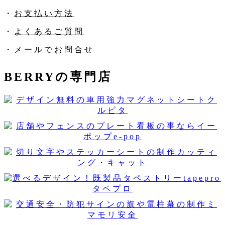
・
お支払い方法
・
よくあるご質問
・
メールでお問合せ
BERRYの専門店