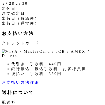
27
28
29
30
定休日
注文確定日
出荷日（特急便）
出荷日（通常便）
お支払い方法
クレジットカード
代引き
手数料：440円
銀行振込
振込手数料：お客様負担
後払い
手数料：330円
お支払い方法詳細
送料について
配送料