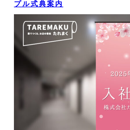
プル式典案内