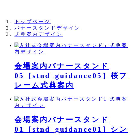
夏季休業のお知らせ：8月11日（火）～16日
（日）
トップページ
バナースタンドデザイン
式典案内デザイン
式典案
内デザイン
会場案内バナースタンド
05［stnd_guidance05］桜フ
レーム式典案内
式典案
内デザイン
会場案内バナースタンド
01［stnd_guidance01］シン