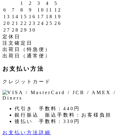
1
2
3
4
5
6
7
8
9
10
11
12
13
14
15
16
17
18
19
20
21
22
23
24
25
26
27
28
29
30
定休日
注文確定日
出荷日（特急便）
出荷日（通常便）
お支払い方法
クレジットカード
代引き
手数料：440円
銀行振込
振込手数料：お客様負担
後払い
手数料：330円
お支払い方法詳細