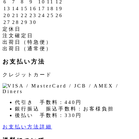
6
7
8
9
10
11
12
13
14
15
16
17
18
19
20
21
22
23
24
25
26
27
28
29
30
定休日
注文確定日
出荷日（特急便）
出荷日（通常便）
お支払い方法
クレジットカード
代引き
手数料：440円
銀行振込
振込手数料：お客様負担
後払い
手数料：330円
お支払い方法詳細