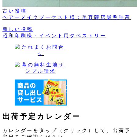
古い投稿
ヘアーメイクブーケスト様：美容院店舗懸垂幕
新しい投稿
昭和印刷様：イベント用タペストリー
出荷予定カレンダー
カレンダーをタップ（クリック）して、出荷予
定日をご確認ください。