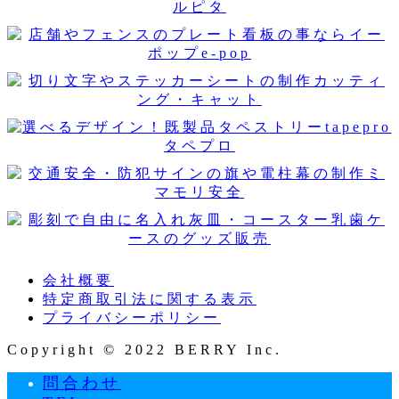
会社概要
特定商取引法に関する表示
プライバシーポリシー
Copyright © 2022 BERRY Inc.
問合わせ