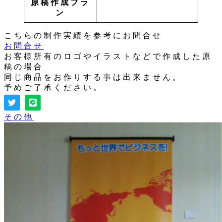
原稿作成プラ
ン
こちらの制作実績を参考にお問合せ
お問合せ
お客様所有のロゴやイラストなどで作成した原
稿の場合
同じ商品をお作りする事は出来ません。
予めご了承ください。
その他