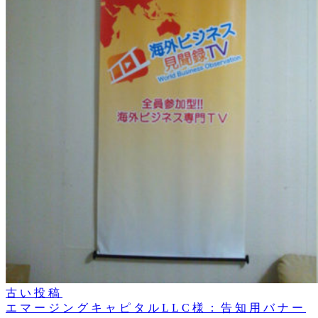
古い投稿
エマージングキャピタルLLC様：告知用バナー