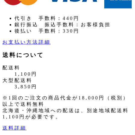
代引き
手数料：440円
銀行振込
振込手数料：お客様負担
後払い
手数料：330円
お支払い方法詳細
送料について
配送料
1,100円
大型配送料
3,850円
※1回のご注文の商品代金が18,000円（税別）
以上で送料無料
北海道・沖縄地域への配送は、別途地域配送料
1,100円が必要です。
送料詳細