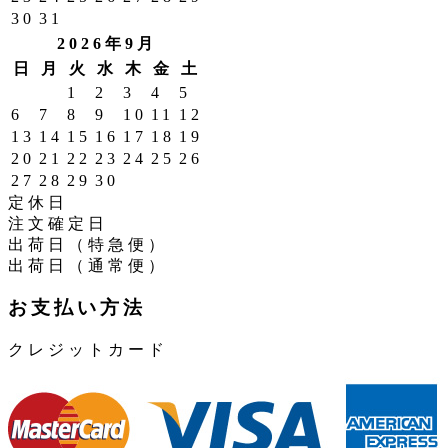
30
31
2026年9月
日
月
火
水
木
金
土
1
2
3
4
5
6
7
8
9
10
11
12
13
14
15
16
17
18
19
20
21
22
23
24
25
26
27
28
29
30
定休日
注文確定日
出荷日（特急便）
出荷日（通常便）
お支払い方法
クレジットカード