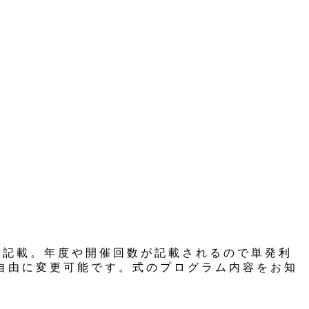
で記載。年度や開催回数が記載されるので単発利
自由に変更可能です。式のプログラム内容をお知