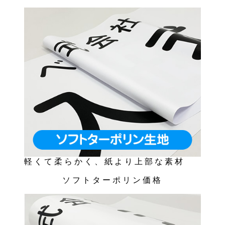
軽くて柔らかく、紙より上部な素材
ソフトターポリン価格