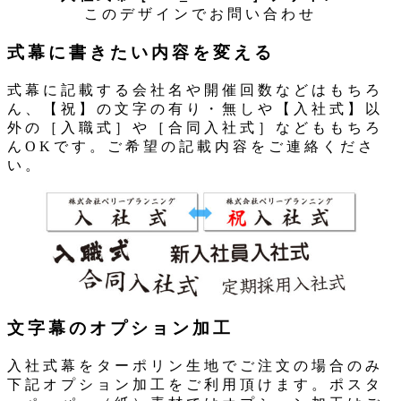
このデザインでお問い合わせ
式幕に書きたい内容を変える
式幕に記載する会社名や開催回数などはもちろ
ん、【祝】の文字の有り・無しや【入社式】以
外の［入職式］や［合同入社式］などももちろ
んOKです。ご希望の記載内容をご連絡くださ
い。
文字幕のオプション加工
入社式幕をターポリン生地でご注文の場合のみ
下記オプション加工をご利用頂けます。ポスタ