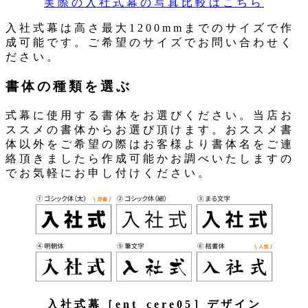
実際の入社式幕の写真比較はこちら
入社式幕は高さ最大1200mmまでのサイズで作
成可能です。ご希望のサイズでお問い合わせく
ださい。
書体の種類を選ぶ
式幕に使用する書体をお選びください。当店お
ススメの書体からお選び頂けます。おススメ書
体以外をご希望の際はお客様より書体名をご連
絡頂きましたら作成可能かお調べいたしますの
でお気軽にお申し付けください。
入社式幕［ent_cere05］デザイン