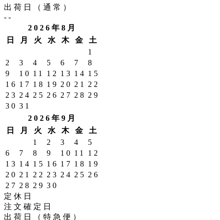
出荷日（通常）
--
2026年8月
日
月
火
水
木
金
土
1
2
3
4
5
6
7
8
9
10
11
12
13
14
15
16
17
18
19
20
21
22
23
24
25
26
27
28
29
30
31
2026年9月
日
月
火
水
木
金
土
1
2
3
4
5
6
7
8
9
10
11
12
13
14
15
16
17
18
19
20
21
22
23
24
25
26
27
28
29
30
定休日
注文確定日
出荷日（特急便）