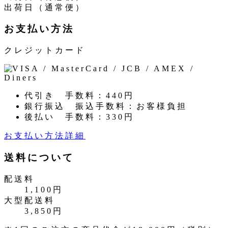
出荷日（通常便）
お支払い方法
クレジットカード
代引き
手数料：440円
銀行振込
振込手数料：お客様負担
後払い
手数料：330円
お支払い方法詳細
送料について
配送料
1,100円
大型配送料
3,850円