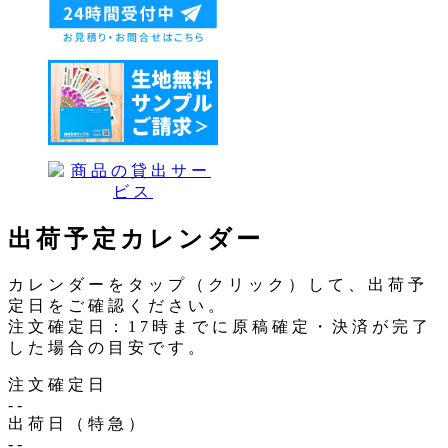
出荷予定カレンダー
カレンダーをタップ（クリック）して、出荷予
定日をご確認ください。
注文確定日：17時までに原稿確定・決済が完了
した場合の目安です。
注文確定日
--
出荷日（特急）
--