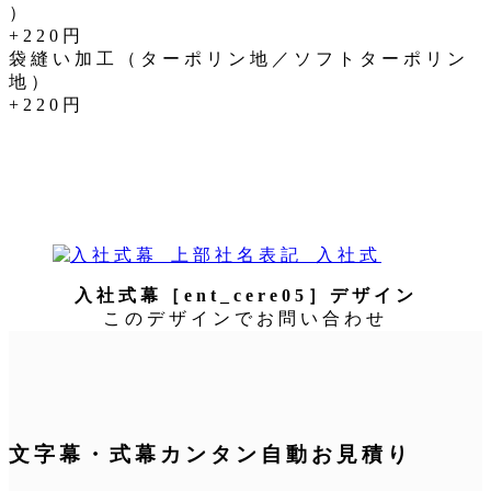
）
+220円
袋縫い加工（ターポリン地／ソフトターポリン
地）
+220円
入社式幕［ent_cere05］デザイン
このデザインでお問い合わせ
文字幕・式幕カンタン自動お見積り