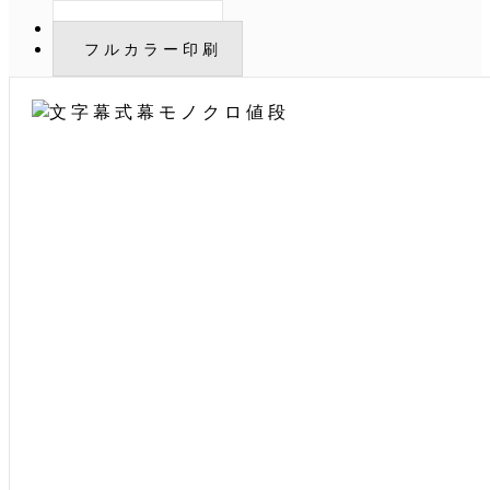
モノクロ印刷
フルカラー印刷