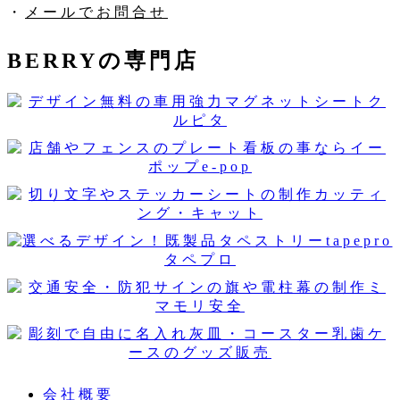
・
メールでお問合せ
BERRYの専門店
会社概要