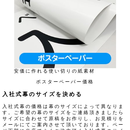
安価に作れる使い切りの紙素材
ポスターペーパー価格
入社式幕のサイズを決める
入社式幕の価格は幕のサイズによって異なりま
す。ご希望の幕のサイズをご連絡頂きましたら
サイズに合わせて原稿をお作りし、お見積りを
メールにてご案内させて頂いております。ペー