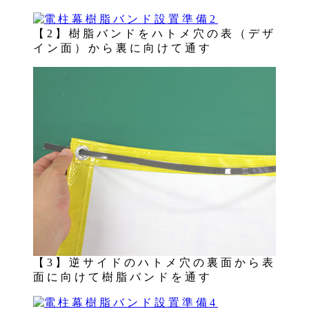
【2】樹脂バンドをハトメ穴の表（デザ
イン面）から裏に向けて通す
【3】逆サイドのハトメ穴の裏面から表
面に向けて樹脂バンドを通す