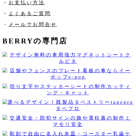
・
お支払い方法
・
よくあるご質問
・
メールでお問合せ
BERRYの専門店