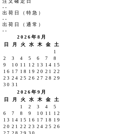
注文確定日
--
出荷日（特急）
--
出荷日（通常）
--
2026年8月
日
月
火
水
木
金
土
1
2
3
4
5
6
7
8
9
10
11
12
13
14
15
16
17
18
19
20
21
22
23
24
25
26
27
28
29
30
31
2026年9月
日
月
火
水
木
金
土
1
2
3
4
5
6
7
8
9
10
11
12
13
14
15
16
17
18
19
20
21
22
23
24
25
26
27
28
29
30