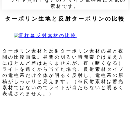
「ライト点灯」などのデザイン電柱幕に人気の
素材です。
ターポリン生地と反射ターポリンの比較
ターポリン素材と反射ターポリン素材の昼と夜
間の比較画像。昼間の明るい時間帯では見え方
にほとんど差はありませんが、夜（暗くなる）
ライトを遠くから当てた場合、反射素材タイプ
の電柱幕だけ全体が明るく反射し、電柱幕の原
稿がしっかりと見えます。（※反射素材は蓄光
素材ではないのでライトが当たらないと明るく
表現されません。）