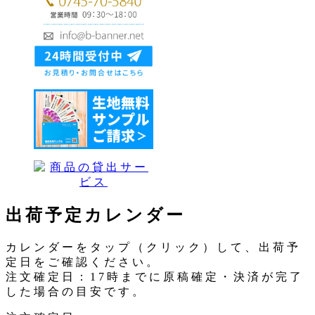
出荷予定カレンダー
カレンダーをタップ（クリック）して、出荷予
定日をご確認ください。
注文確定日：17時までに原稿確定・決済が完了
した場合の目安です。