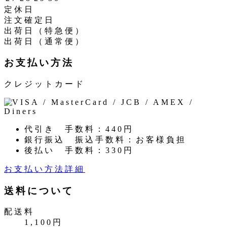
定休日
注文確定日
出荷日（特急便）
出荷日（通常便）
お支払い方法
クレジットカード
代引き
手数料：440円
銀行振込
振込手数料：お客様負担
後払い
手数料：330円
お支払い方法詳細
送料について
配送料
1,100円