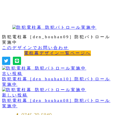
防犯電柱幕［den_bouhan09］防犯パトロール
実施中
このデザインでお問い合わせ
電柱幕デザイン一覧ページへ
古い投稿
防犯電柱幕［den_bouhan10］防犯パトロール
実施中
新しい投稿
防犯電柱幕［den_bouhan08］防犯パトロール
実施中