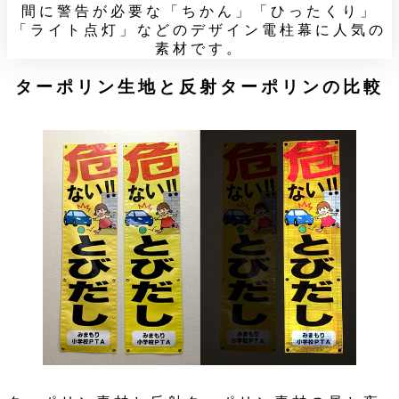
間に警告が必要な「ちかん」「ひったくり」
「ライト点灯」などのデザイン電柱幕に人気の
素材です。
ターポリン生地と反射ターポリンの比較