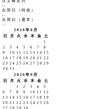
注文確定日
--
出荷日（特急）
--
出荷日（通常）
--
2026年8月
日
月
火
水
木
金
土
1
2
3
4
5
6
7
8
9
10
11
12
13
14
15
16
17
18
19
20
21
22
23
24
25
26
27
28
29
30
31
2026年9月
日
月
火
水
木
金
土
1
2
3
4
5
6
7
8
9
10
11
12
13
14
15
16
17
18
19
20
21
22
23
24
25
26
27
28
29
30