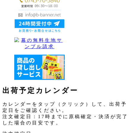
出荷予定カレンダー
カレンダーをタップ（クリック）して、出荷予
定日をご確認ください。
注文確定日：17時までに原稿確定・決済が完了
した場合の目安です。