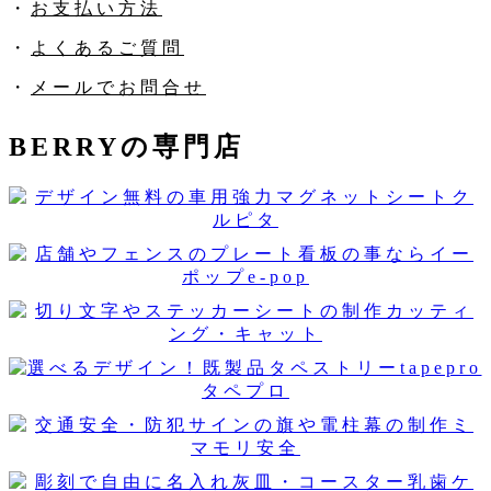
・
お支払い方法
・
よくあるご質問
・
メールでお問合せ
BERRYの専門店