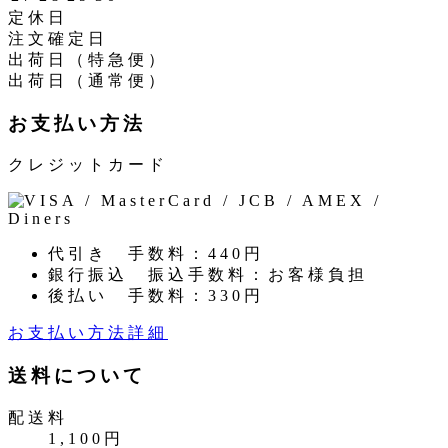
定休日
注文確定日
出荷日（特急便）
出荷日（通常便）
お支払い方法
クレジットカード
代引き
手数料：440円
銀行振込
振込手数料：お客様負担
後払い
手数料：330円
お支払い方法詳細
送料について
配送料
1,100円