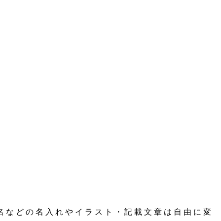
名などの名入れやイラスト・記載文章は自由に変