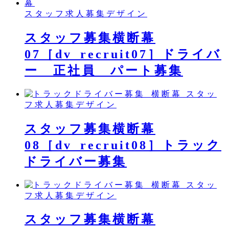
スタッフ求人募集デザイン
スタッフ募集横断幕
07［dv_recruit07］ドライバ
ー 正社員 パート募集
スタッ
フ求人募集デザイン
スタッフ募集横断幕
08［dv_recruit08］トラック
ドライバー募集
スタッ
フ求人募集デザイン
スタッフ募集横断幕