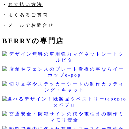
・
お支払い方法
・
よくあるご質問
・
メールでお問合せ
BERRYの専門店