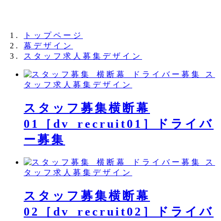
夏季休業のお知らせ：8月11日（火）～16日
（日）
トップページ
幕デザイン
スタッフ求人募集デザイン
ス
タッフ求人募集デザイン
スタッフ募集横断幕
01［dv_recruit01］ドライバ
ー募集
ス
タッフ求人募集デザイン
スタッフ募集横断幕
02［dv_recruit02］ドライバ