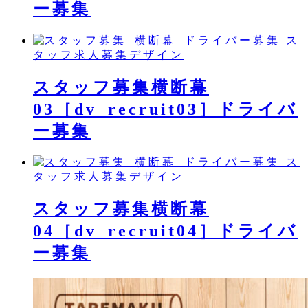
ー募集
ス
タッフ求人募集デザイン
スタッフ募集横断幕
03［dv_recruit03］ドライバ
ー募集
ス
タッフ求人募集デザイン
スタッフ募集横断幕
04［dv_recruit04］ドライバ
ー募集