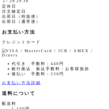
27
28
29
30
定休日
注文確定日
出荷日（特急便）
出荷日（通常便）
お支払い方法
クレジットカード
代引き
手数料：440円
銀行振込
振込手数料：お客様負担
後払い
手数料：330円
お支払い方法詳細
送料について
配送料
1,100円