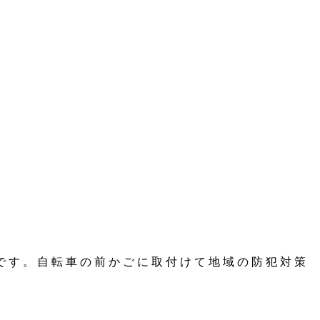
です。自転車の前かごに取付けて地域の防犯対策