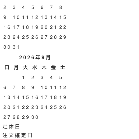
2
3
4
5
6
7
8
9
10
11
12
13
14
15
16
17
18
19
20
21
22
23
24
25
26
27
28
29
30
31
2026年9月
日
月
火
水
木
金
土
1
2
3
4
5
6
7
8
9
10
11
12
13
14
15
16
17
18
19
20
21
22
23
24
25
26
27
28
29
30
定休日
注文確定日