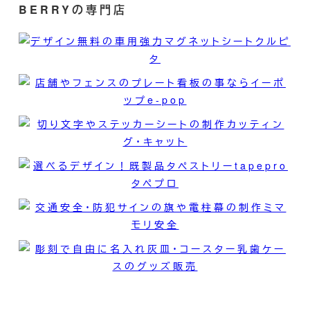
BERRYの専門店