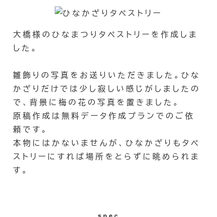
者
大橋様のひなまつりタペストリーを作成しま
した。
雛飾りの写真をお送りいただきました。ひな
かざりだけでは少し寂しい感じがしましたの
で、背景に梅の花の写真を置きました。
原稿作成は無料データ作成プランでのご依
頼です。
本物にはかないませんが、ひなかざりもタペ
ストリーにすれば場所をとらずに眺められま
す。
spec