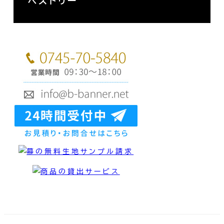
ペストリー