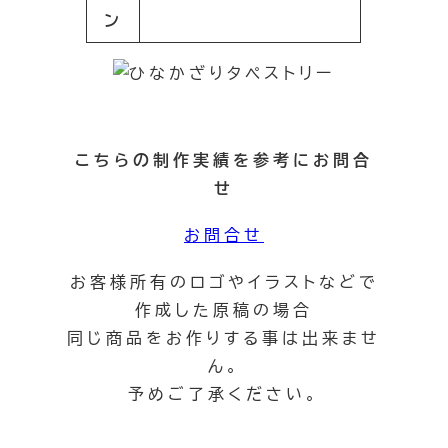
ン
こちらの制作実績を参考にお問合
せ
お問合せ
お客様所有のロゴやイラストなどで
作成した原稿の場合
同じ商品をお作りする事は出来ませ
ん。
予めご了承ください。