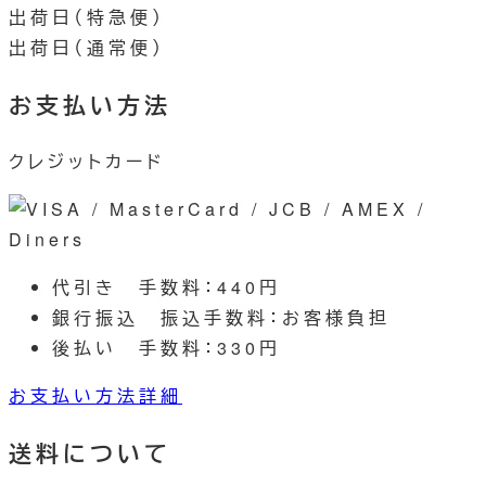
出荷日（特急便）
出荷日（通常便）
お支払い方法
クレジットカード
代引き
手数料：440円
銀行振込
振込手数料：お客様負担
後払い
手数料：330円
お支払い方法詳細
送料について