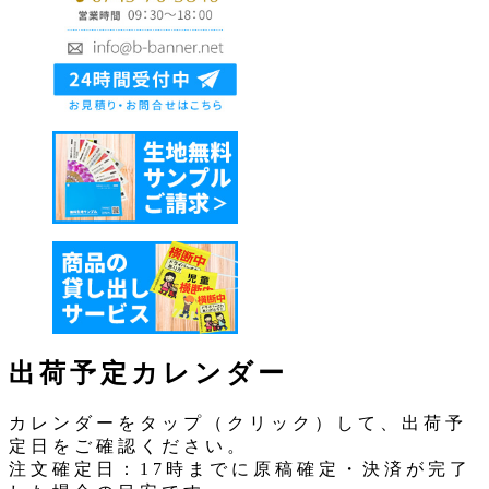
出荷予定カレンダー
カレンダーをタップ（クリック）して、出荷予
定日をご確認ください。
注文確定日：17時までに原稿確定・決済が完了