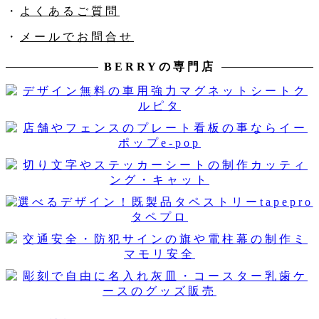
・
よくあるご質問
・
メールでお問合せ
BERRYの専門店