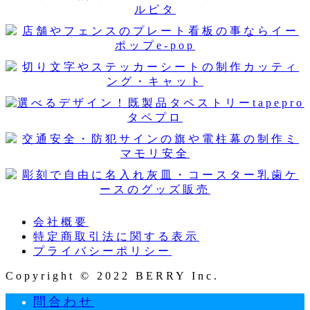
会社概要
特定商取引法に関する表示
プライバシーポリシー
Copyright © 2022 BERRY Inc.
問合わせ