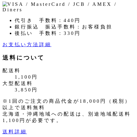
代引き
手数料：440円
銀行振込
振込手数料：お客様負担
後払い
手数料：330円
お支払い方法詳細
送料について
配送料
1,100円
大型配送料
3,850円
※1回のご注文の商品代金が18,000円（税別）
以上で送料無料
北海道・沖縄地域への配送は、別途地域配送料
1,100円が必要です。
送料詳細