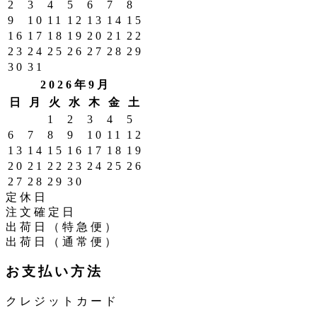
2
3
4
5
6
7
8
9
10
11
12
13
14
15
16
17
18
19
20
21
22
23
24
25
26
27
28
29
30
31
2026年9月
日
月
火
水
木
金
土
1
2
3
4
5
6
7
8
9
10
11
12
13
14
15
16
17
18
19
20
21
22
23
24
25
26
27
28
29
30
定休日
注文確定日
出荷日（特急便）
出荷日（通常便）
お支払い方法
クレジットカード