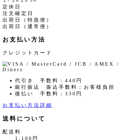
定休日
注文確定日
出荷日（特急便）
出荷日（通常便）
お支払い方法
クレジットカード
代引き
手数料：440円
銀行振込
振込手数料：お客様負担
後払い
手数料：330円
お支払い方法詳細
送料について
配送料
1,100円