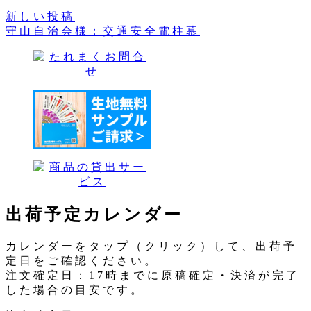
新しい投稿
守山自治会様：交通安全電柱幕
出荷予定カレンダー
カレンダーをタップ（クリック）して、出荷予
定日をご確認ください。
注文確定日：17時までに原稿確定・決済が完了
した場合の目安です。