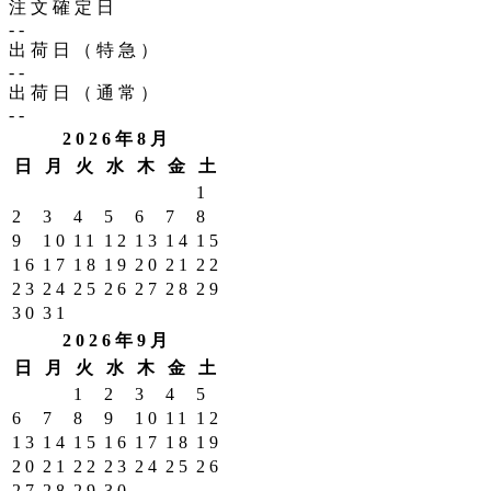
注文確定日
--
出荷日（特急）
--
出荷日（通常）
--
2026年8月
日
月
火
水
木
金
土
1
2
3
4
5
6
7
8
9
10
11
12
13
14
15
16
17
18
19
20
21
22
23
24
25
26
27
28
29
30
31
2026年9月
日
月
火
水
木
金
土
1
2
3
4
5
6
7
8
9
10
11
12
13
14
15
16
17
18
19
20
21
22
23
24
25
26
27
28
29
30