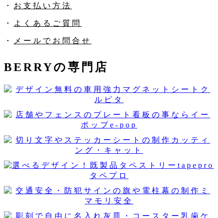
・
お支払い方法
・
よくあるご質問
・
メールでお問合せ
BERRYの専門店