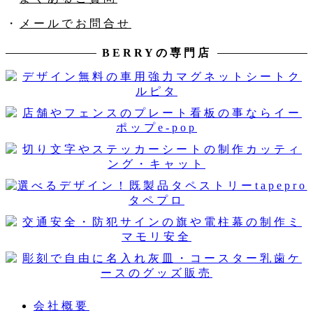
・
メールでお問合せ
BERRYの専門店
会社概要