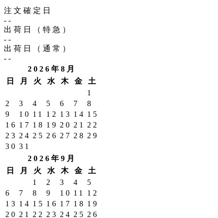
注文確定日
--
出荷日（特急）
--
出荷日（通常）
--
2026年8月
日
月
火
水
木
金
土
1
2
3
4
5
6
7
8
9
10
11
12
13
14
15
16
17
18
19
20
21
22
23
24
25
26
27
28
29
30
31
2026年9月
日
月
火
水
木
金
土
1
2
3
4
5
6
7
8
9
10
11
12
13
14
15
16
17
18
19
20
21
22
23
24
25
26