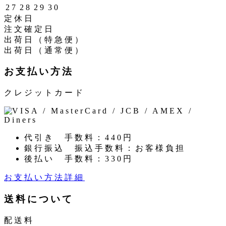
27
28
29
30
定休日
注文確定日
出荷日（特急便）
出荷日（通常便）
お支払い方法
クレジットカード
代引き
手数料：440円
銀行振込
振込手数料：お客様負担
後払い
手数料：330円
お支払い方法詳細
送料について
配送料