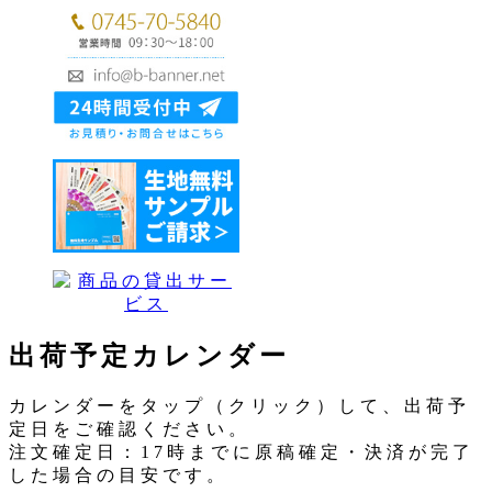
出荷予定カレンダー
カレンダーをタップ（クリック）して、出荷予
定日をご確認ください。
注文確定日：17時までに原稿確定・決済が完了
した場合の目安です。