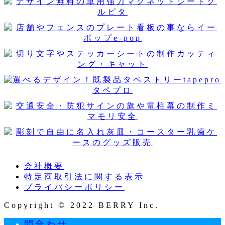
会社概要
特定商取引法に関する表示
プライバシーポリシー
Copyright © 2022 BERRY Inc.
問合わせ