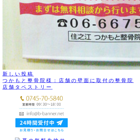
新しい投稿
つかもと整骨院様：店舗の壁面に取付の整骨院
店舗タペストリー