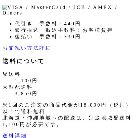
代引き
手数料：440円
銀行振込
振込手数料：お客様負担
後払い
手数料：330円
お支払い方法詳細
送料について
配送料
1,100円
大型配送料
3,850円
※1回のご注文の商品代金が18,000円（税別）
以上で送料無料
北海道・沖縄地域への配送は、別途地域配送料
1,100円が必要です。
送料詳細