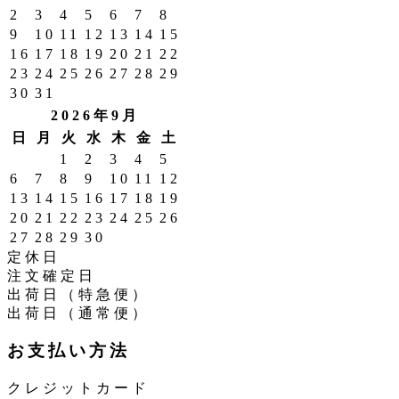
2
3
4
5
6
7
8
9
10
11
12
13
14
15
16
17
18
19
20
21
22
23
24
25
26
27
28
29
30
31
2026年9月
日
月
火
水
木
金
土
1
2
3
4
5
6
7
8
9
10
11
12
13
14
15
16
17
18
19
20
21
22
23
24
25
26
27
28
29
30
定休日
注文確定日
出荷日（特急便）
出荷日（通常便）
お支払い方法
クレジットカード