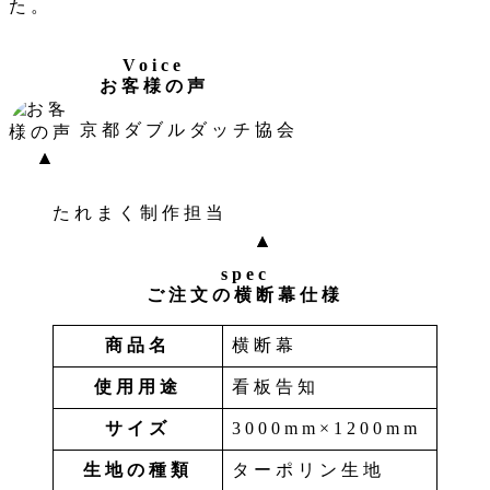
た。
Voice
お客様の声
京都ダブルダッチ協会
たれまく制作担当
spec
ご注文の横断幕仕様
商品名
横断幕
使用用途
看板告知
サイズ
3000mm×1200mm
生地の種類
ターポリン生地