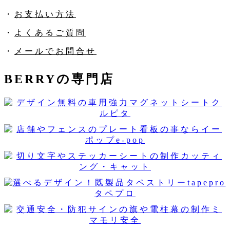
・
お支払い方法
・
よくあるご質問
・
メールでお問合せ
BERRYの専門店