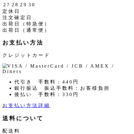
27
28
29
30
定休日
注文確定日
出荷日（特急便）
出荷日（通常便）
お支払い方法
クレジットカード
代引き
手数料：440円
銀行振込
振込手数料：お客様負担
後払い
手数料：330円
お支払い方法詳細
送料について
配送料