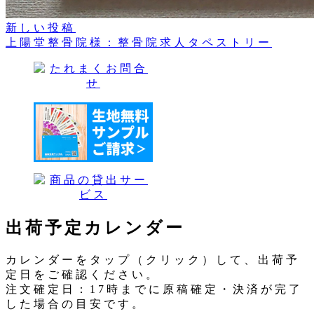
新しい投稿
上陽堂整骨院様：整骨院求人タペストリー
出荷予定カレンダー
カレンダーをタップ（クリック）して、出荷予
定日をご確認ください。
注文確定日：17時までに原稿確定・決済が完了
した場合の目安です。