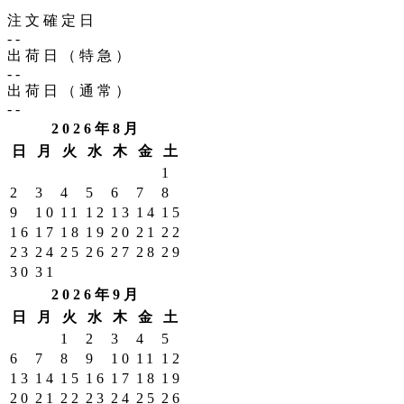
注文確定日
--
出荷日（特急）
--
出荷日（通常）
--
2026年8月
日
月
火
水
木
金
土
1
2
3
4
5
6
7
8
9
10
11
12
13
14
15
16
17
18
19
20
21
22
23
24
25
26
27
28
29
30
31
2026年9月
日
月
火
水
木
金
土
1
2
3
4
5
6
7
8
9
10
11
12
13
14
15
16
17
18
19
20
21
22
23
24
25
26