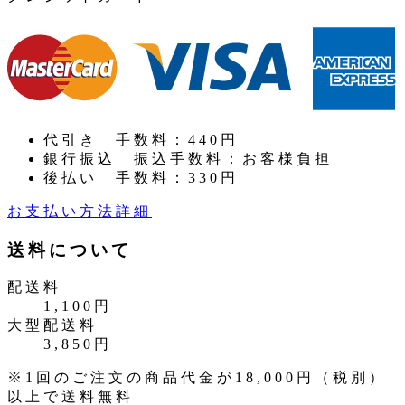
代引き
手数料：440円
銀行振込
振込手数料：お客様負担
後払い
手数料：330円
お支払い方法詳細
送料について
配送料
1,100円
大型配送料
3,850円
※1回のご注文の商品代金が18,000円（税別）
以上で送料無料