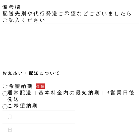
備考欄
配送先別や代行発送ご希望などございましたら
ご記入ください
お支払い・配送について
ご希望納期
必須
通常配送［基本料金内の最短納期］3営業日後
発送
ご希望納期