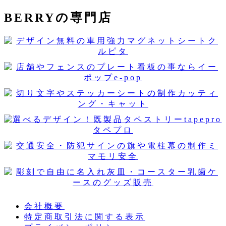
BERRYの専門店
会社概要
特定商取引法に関する表示