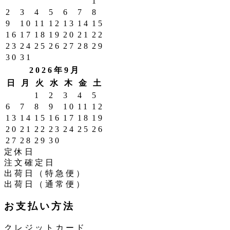
1
2
3
4
5
6
7
8
9
10
11
12
13
14
15
16
17
18
19
20
21
22
23
24
25
26
27
28
29
30
31
2026年9月
日
月
火
水
木
金
土
1
2
3
4
5
6
7
8
9
10
11
12
13
14
15
16
17
18
19
20
21
22
23
24
25
26
27
28
29
30
定休日
注文確定日
出荷日（特急便）
出荷日（通常便）
お支払い方法
クレジットカード