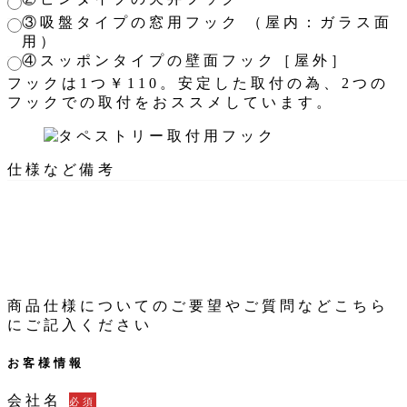
③吸盤タイプの窓用フック （屋内：ガラス面
用）
④スッポンタイプの壁面フック［屋外］
フックは1つ￥110。安定した取付の為、2つの
フックでの取付をおススメしています。
仕様など備考
商品仕様についてのご要望やご質問などこちら
にご記入ください
お客様情報
会社名
必須