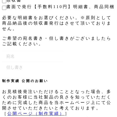
領収書
書面で発行【手数料110円】明細書、商品同梱
必要な明細書をお選びください。※原則として
商品納品後の領収書発行はさせて頂いておりま
せん。
ご希望の宛名書き・但し書きがございましたら
ご記載ください。
制作実績 公開のお願い
お見積後発注いただけることとなった場合、多
くのお客様に当社製品の良さを知っていただく
ために完成した商品を当ホームページ上にて公
開させていただきたいと考えております。
［
公開ページ（制作実績）
］