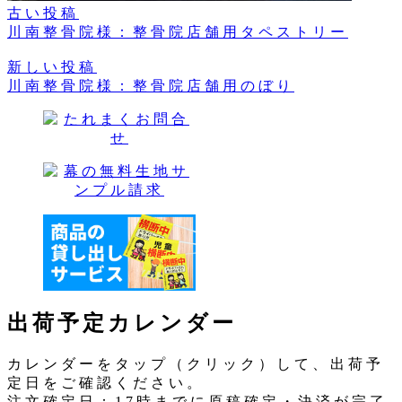
古い投稿
川南整骨院様：整骨院店舗用タペストリー
新しい投稿
川南整骨院様：整骨院店舗用のぼり
出荷予定カレンダー
カレンダーをタップ（クリック）して、出荷予
定日をご確認ください。
注文確定日：17時までに原稿確定・決済が完了