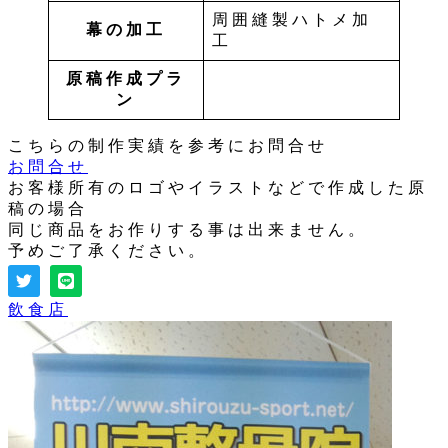
周囲縫製ハトメ加
幕の加工
工
原稿作成プラ
ン
こちらの制作実績を参考にお問合せ
お問合せ
お客様所有のロゴやイラストなどで作成した原
稿の場合
同じ商品をお作りする事は出来ません。
予めご了承ください。
飲食店