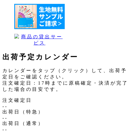
出荷予定カレンダー
カレンダーをタップ（クリック）して、出荷予
定日をご確認ください。
注文確定日：17時までに原稿確定・決済が完了
した場合の目安です。
注文確定日
--
出荷日（特急）
--
出荷日（通常）
--