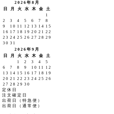
2026年8月
日
月
火
水
木
金
土
1
2
3
4
5
6
7
8
9
10
11
12
13
14
15
16
17
18
19
20
21
22
23
24
25
26
27
28
29
30
31
2026年9月
日
月
火
水
木
金
土
1
2
3
4
5
6
7
8
9
10
11
12
13
14
15
16
17
18
19
20
21
22
23
24
25
26
27
28
29
30
定休日
注文確定日
出荷日（特急便）
出荷日（通常便）