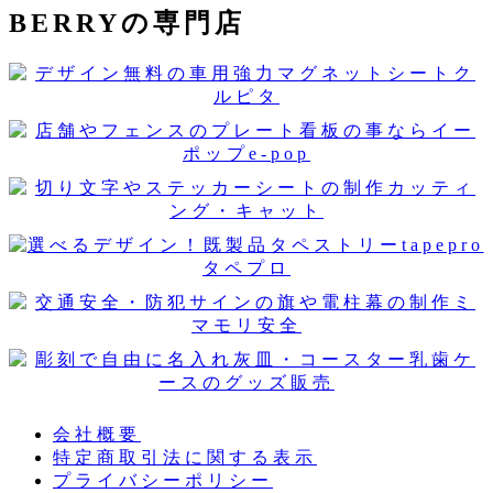
BERRYの専門店
会社概要
特定商取引法に関する表示
プライバシーポリシー