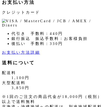
お支払い方法
クレジットカード
代引き
手数料：440円
銀行振込
振込手数料：お客様負担
後払い
手数料：330円
お支払い方法詳細
送料について
配送料
1,100円
大型配送料
3,850円
※1回のご注文の商品代金が18,000円（税別）
以上で送料無料
北海道・沖縄地域への配送は、別途地域配送料