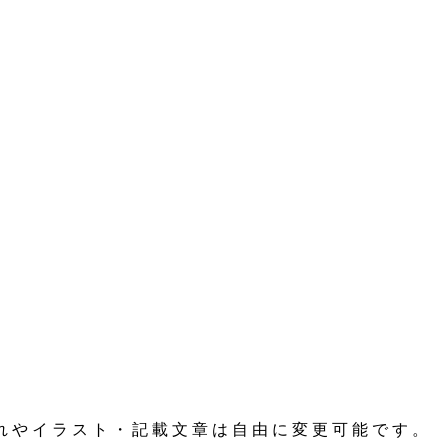
れやイラスト・記載文章は自由に変更可能です。