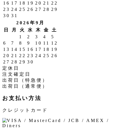
16
17
18
19
20
21
22
23
24
25
26
27
28
29
30
31
2026年9月
日
月
火
水
木
金
土
1
2
3
4
5
6
7
8
9
10
11
12
13
14
15
16
17
18
19
20
21
22
23
24
25
26
27
28
29
30
定休日
注文確定日
出荷日（特急便）
出荷日（通常便）
お支払い方法
クレジットカード