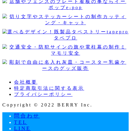
会社概要
特定商取引法に関する表示
プライバシーポリシー
Copyright © 2022 BERRY Inc.
問合わせ
TEL
LINE