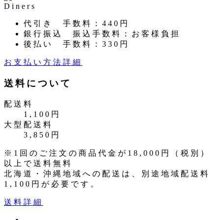
代引き
手数料：440円
銀行振込
振込手数料：お客様負担
後払い
手数料：330円
お支払い方法詳細
送料について
配送料
1,100円
大型配送料
3,850円
※1回のご注文の商品代金が18,000円（税別）
以上で送料無料
北海道・沖縄地域への配送は、別途地域配送料
1,100円が必要です。
送料詳細
ツ