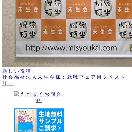
新しい投稿
社会福祉法人未生会様：就職フェア用タペスト
リー