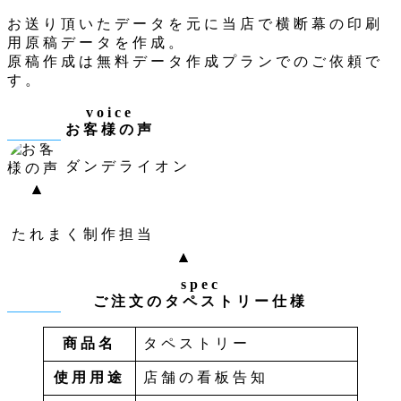
お送り頂いたデータを元に当店で横断幕の印刷
用原稿データを作成。
原稿作成は無料データ作成プランでのご依頼で
す。
voice
お客様の声
ダンデライオン
たれまく制作担当
spec
ご注文のタペストリー仕様
商品名
タペストリー
使用用途
店舗の看板告知