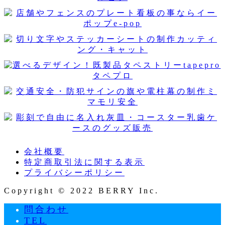
会社概要
特定商取引法に関する表示
プライバシーポリシー
Copyright © 2022 BERRY Inc.
問合わせ
TEL