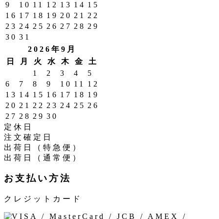
9
10
11
12
13
14
15
16
17
18
19
20
21
22
23
24
25
26
27
28
29
30
31
2026年9月
日
月
火
水
木
金
土
1
2
3
4
5
6
7
8
9
10
11
12
13
14
15
16
17
18
19
20
21
22
23
24
25
26
27
28
29
30
定休日
注文確定日
出荷日（特急便）
出荷日（通常便）
お支払い方法
クレジットカード