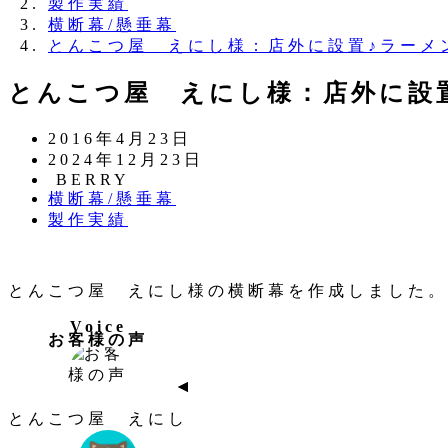
製作実績
横断幕/懸垂幕
とんこつ屋 えにし様：店外に設置♪ラーメ
とんこつ屋 えにし様：店外に設
投
2016年4月23日
稿
更
2024年12月23日
日
新
著
BERRY
カ
横断幕/懸垂幕
日
者
テ
カ
製作実績
ゴ
テ
リ
ゴ
ー
リ
とんこつ屋 えにし様の横断幕を作成しました。
ー
Voice
お客様の声
とんこつ屋 えにし